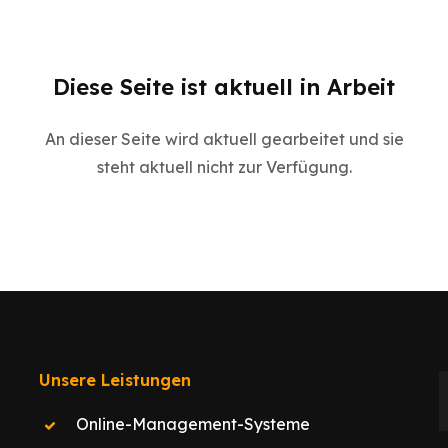
Diese Seite ist aktuell in Arbeit
An dieser Seite wird aktuell gearbeitet und sie
steht aktuell nicht zur Verfügung.
Unsere Leistungen
Online-Management-Systeme