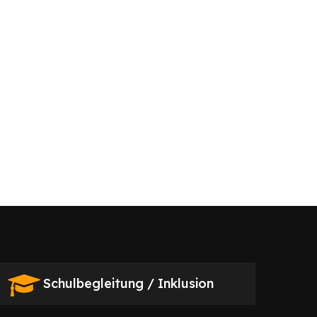
Schulbegleitung / Inklusion