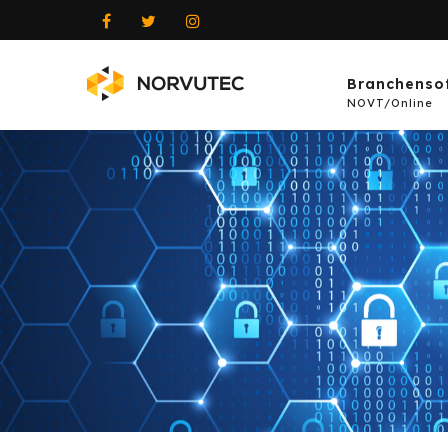
Branchenso
NOVT/Online