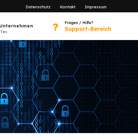
Datenschutz
Kontakt
Impressum
Fragen / Hilfe?
Unternehmen
Support-Bereich
Tec