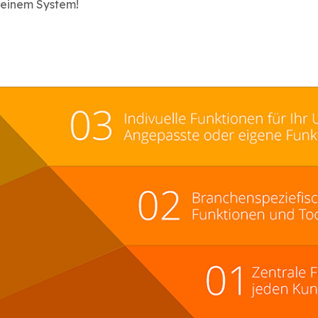
n einem System!