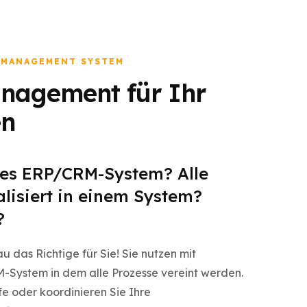
 MANAGEMENT SYSTEM
nagement für Ihr
en
kes ERP/CRM-System? Alle
alisiert in einem System?
?
 das Richtige für Sie! Sie nutzen mit
System in dem alle Prozesse vereint werden.
e oder koordinieren Sie Ihre