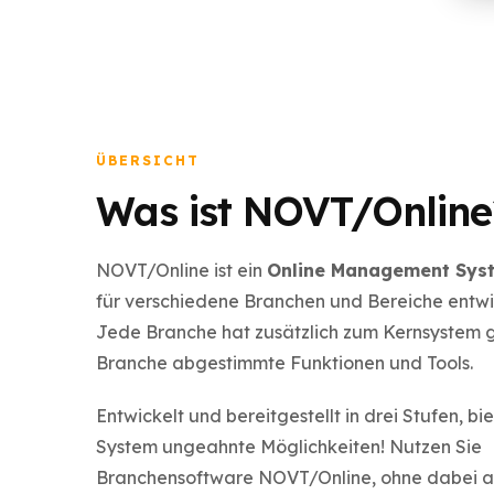
ÜBERSICHT
Was ist NOVT/Online
NOVT/Online ist ein
Online Management Sys
für verschiedene Branchen und Bereiche entwic
Jede Branche hat zusätzlich zum Kernsystem 
Branche abgestimmte Funktionen und Tools.
Entwickelt und bereitgestellt in drei Stufen, bi
System ungeahnte Möglichkeiten! Nutzen Sie
Branchensoftware NOVT/Online, ohne dabei a