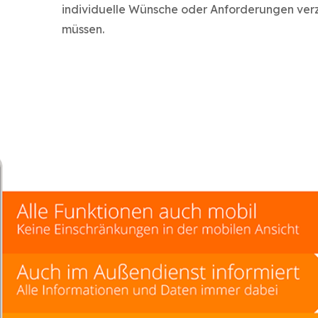
individuelle Wünsche oder Anforderungen verz
müssen.