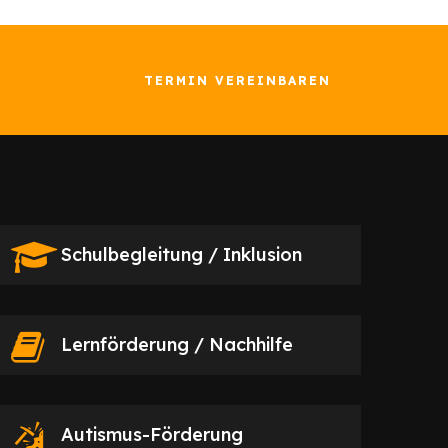
TERMIN VEREINBAREN
Schulbegleitung / Inklusion
Lernförderung / Nachhilfe
Autismus-Förderung