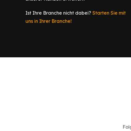
Ist Ihre Branche nicht dabei?
Starten Sie mit
uns in Ihrer Branche!
Fol