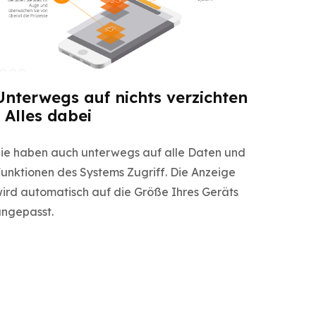
Unterwegs auf nichts verzichten
- Alles dabei
ie haben auch unterwegs auf alle Daten und
unktionen des Systems Zugriff. Die Anzeige
ird automatisch auf die Größe Ihres Geräts
ngepasst.